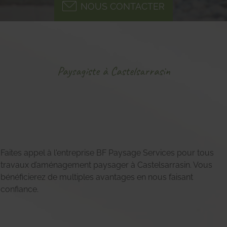
NOUS CONTACTER
Paysagiste à Castelsarrasin
Faites appel à l'entreprise BF Paysage Services pour tous
travaux d’aménagement paysager à Castelsarrasin. Vous
bénéficierez de multiples avantages en nous faisant
confiance.