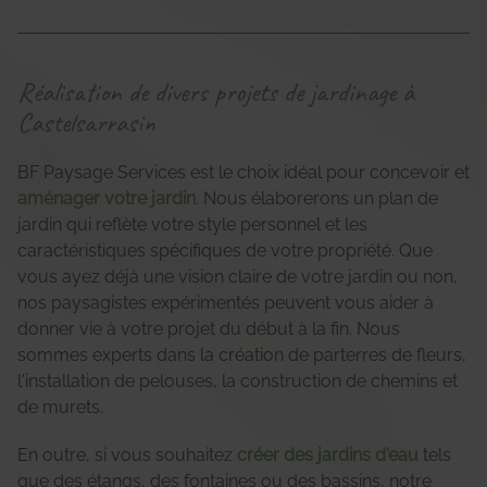
Réalisation de divers projets de jardinage à
Castelsarrasin
BF Paysage Services est le choix idéal pour concevoir et
aménager votre jardin
. Nous élaborerons un plan de
jardin qui reflète votre style personnel et les
caractéristiques spécifiques de votre propriété. Que
vous ayez déjà une vision claire de votre jardin ou non,
nos paysagistes expérimentés peuvent vous aider à
donner vie à votre projet du début à la fin. Nous
sommes experts dans la création de parterres de fleurs,
l'installation de pelouses, la construction de chemins et
de murets.
En outre, si vous souhaitez
créer des jardins d'eau
tels
que des étangs, des fontaines ou des bassins, notre