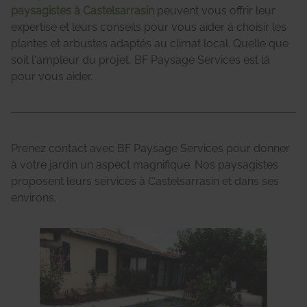
paysagistes à Castelsarrasin
peuvent vous offrir leur
expertise et leurs conseils pour vous aider à choisir les
plantes et arbustes adaptés au climat local. Quelle que
soit l'ampleur du projet, BF Paysage Services est là
pour vous aider.
Prenez contact avec BF Paysage Services pour donner
à votre jardin un aspect magnifique. Nos paysagistes
proposent leurs services à Castelsarrasin et dans ses
environs.