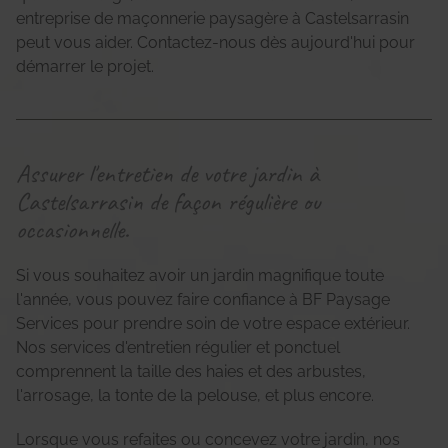
entreprise de maçonnerie paysagère à Castelsarrasin
peut vous aider. Contactez-nous dès aujourd'hui pour
démarrer le projet.
Assurer l'entretien de votre jardin à
Castelsarrasin de façon régulière ou
occasionnelle.
Si vous souhaitez avoir un jardin magnifique toute
l'année, vous pouvez faire confiance à BF Paysage
Services pour prendre soin de votre espace extérieur.
Nos services d'entretien régulier et ponctuel
comprennent la taille des haies et des arbustes,
l'arrosage, la tonte de la pelouse, et plus encore.
Lorsque vous refaites ou concevez votre jardin, nos