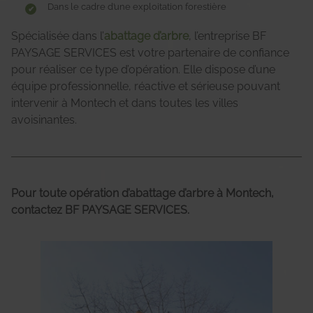
Dans le cadre d’une exploitation forestière
Spécialisée dans l’
abattage d’arbre
, l’entreprise BF
PAYSAGE SERVICES est votre partenaire de confiance
pour réaliser ce type d’opération. Elle dispose d’une
équipe professionnelle, réactive et sérieuse pouvant
intervenir à Montech et dans toutes les villes
avoisinantes.
Pour toute opération d’abattage d’arbre à Montech,
contactez BF PAYSAGE SERVICES.