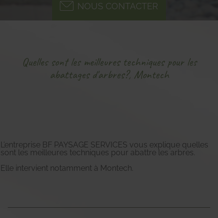
NOUS CONTACTER
Quelles sont les meilleures techniques pour les
abattages d'arbres?, Montech
L’entreprise BF PAYSAGE SERVICES vous explique quelles
sont les meilleures techniques pour abattre les arbres.
Elle intervient notamment à Montech.