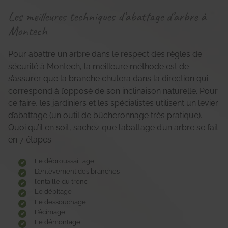
Les meilleures techniques d’abattage d’arbre à
Montech
Pour abattre un arbre dans le respect des règles de
sécurité à Montech, la meilleure méthode est de
s’assurer que la branche chutera dans la direction qui
correspond à l’opposé de son inclinaison naturelle. Pour
ce faire, les jardiniers et les spécialistes utilisent un levier
d’abattage (un outil de bûcheronnage très pratique).
Quoi qu’il en soit, sachez que l’abattage d’un arbre se fait
en 7 étapes :
Le débroussaillage
L’enlèvement des branches
l’entaille du tronc
Le débitage
Le dessouchage
L’écimage
Le démontage