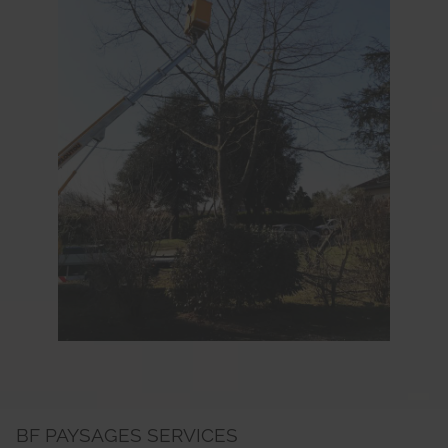
BF PAYSAGES SERVICES