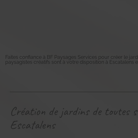
Faites confiance à BF Paysages Services pour créer le jard
paysagistes créatifs sont à votre disposition à Escatalens e
Création de jardins de toutes s
Escatalens