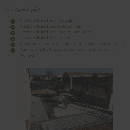
En savoir plus
Création de jardins à Montauban
Création de jardins à Castelsarrasin
Création de jardins à Lacourt-Saint-Pierre
Création de jardins à Escatalens
Comment faire une création de jardin optimale à Montech ?
Quelles sont les tendances pour la création de jardin à
Montech ?