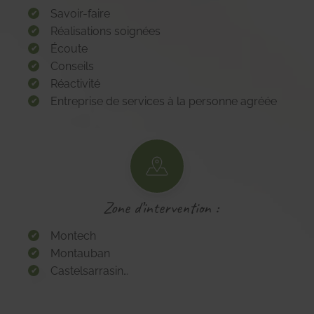
Savoir-faire
Réalisations soignées
Écoute
Conseils
Réactivité
Entreprise de services à la personne agréée
Zone d’intervention :
Montech
Montauban
Castelsarrasin…