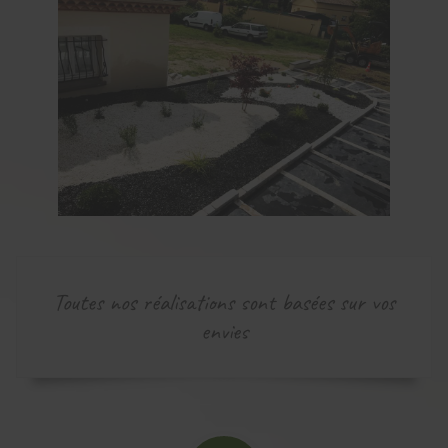
Toutes nos réalisations sont basées sur vos
envies