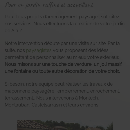
Pour un jardin raffiné et accueillant
Pour tous projets d’aménagement paysager, sollicitez
nos services. Nous effectuons la création de votre jardin
de A à Z.
Notre intervention débute par une visite sur site. Par la
suite, nos
paysagistes
vous proposent des idées
permettant de personnaliser au mieux votre extérieur.
Nous misons sur une touche de verdure, un joli massif,
une fontaine ou toute autre décoration de votre choix.
Si besoin, notre équipe peut réaliser les travaux de
maçonnerie paysagère : empierrement, enrochement,
terrassement… Nous intervenons à Montech,
Montauban, Castelsarrasin et leurs environs.