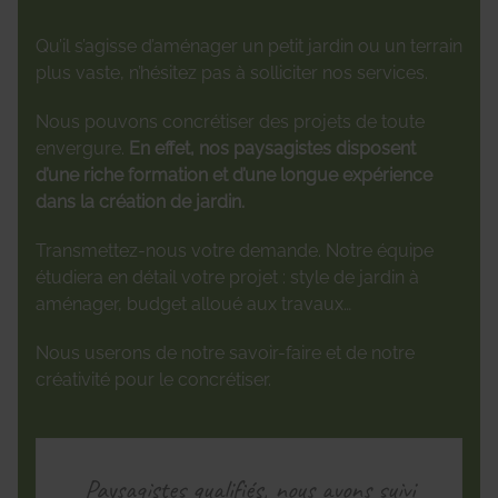
Qu’il s’agisse d’aménager un petit jardin ou un terrain
plus vaste, n’hésitez pas à solliciter nos services.
Nous pouvons concrétiser des projets de toute
envergure.
En effet, nos paysagistes disposent
d’une riche formation et d’une longue expérience
dans la création de jardin.
Transmettez-nous votre demande. Notre équipe
étudiera en détail votre projet : style de jardin à
aménager, budget alloué aux travaux…
Nous userons de notre savoir-faire et de notre
créativité pour le concrétiser.
Paysagistes qualifiés, nous avons suivi