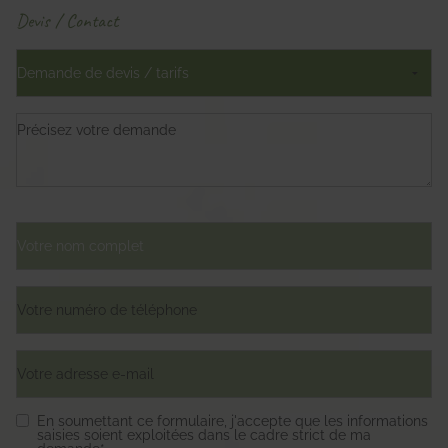
Devis / Contact
En soumettant ce formulaire, j'accepte que les informations
saisies soient exploitées dans le cadre strict de ma