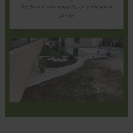
des formations poussées en création de
jardin