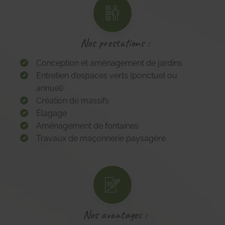
Nos prestations :
Conception et aménagement de jardins
Entretien d’espaces verts (ponctuel ou
annuel)
Création de massifs
Élagage
Aménagement de fontaines
Travaux de maçonnerie paysagère
Nos avantages :