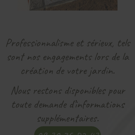
Professionnalisme et sérieux, tels
sont nos engagements lors de la
création de votre jardin.
Nous restons disponibles pour
toute demande d’informations
supplémentaires.